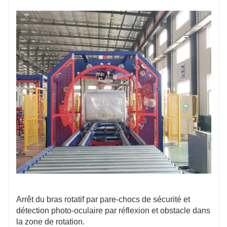
Arrêt du bras rotatif par pare-chocs de sécurité et
détection photo-oculaire par réflexion et obstacle dans
la zone de rotation.