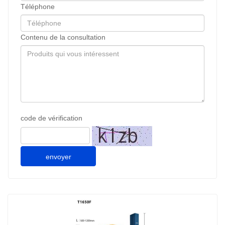
Téléphone
Contenu de la consultation
code de vérification
envoyer