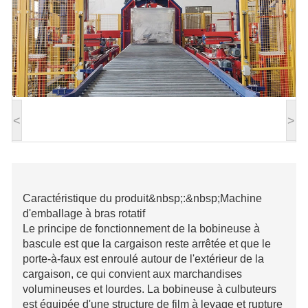
<
>
Caractéristique du produit&nbsp;:&nbsp;Machine
d'emballage à bras rotatif
Le principe de fonctionnement de la bobineuse à
bascule est que la cargaison reste arrêtée et que le
porte-à-faux est enroulé autour de l'extérieur de la
cargaison, ce qui convient aux marchandises
volumineuses et lourdes. La bobineuse à culbuteurs
est équipée d'une structure de film à levage et rupture