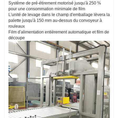
Système de pré-étirement motorisé jusqu'à 250 %
pour une consommation minimale de film
L'unité de levage dans le champ d'emballage lèvera la
palette jusqu'à 150 mm au-dessus du convoyeur à
rouleaux
Film d'alimentation entièrement automatique et film de
découpe