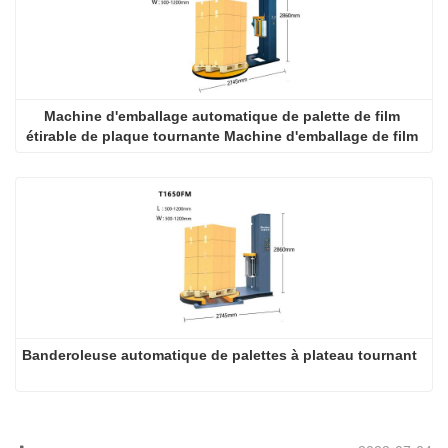
Machine d'emballage automatique de palette de film 
étirable de plaque tournante Machine d'emballage de film 
étirable
Banderoleuse automatique de palettes à plateau tournant