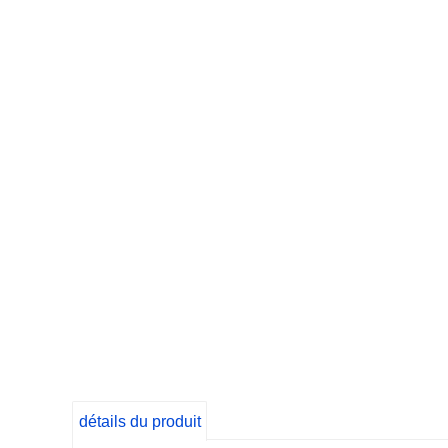
détails du produit