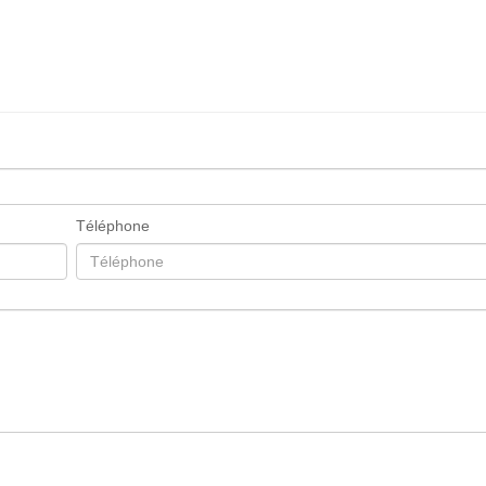
Téléphone