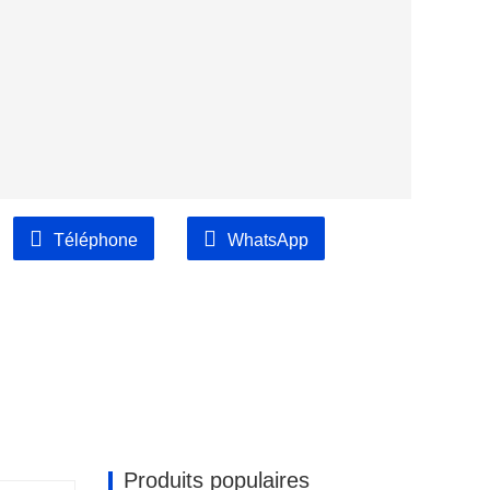
Téléphone
WhatsApp
Produits populaires