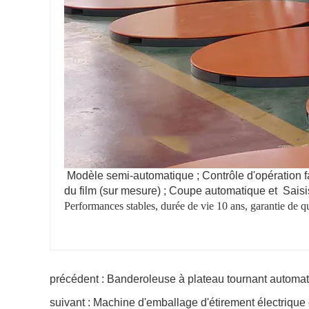
Modèle semi-automatique ; Contrôle d'opération f
du film (sur mesure) ; Coupe automatique et
Saisi
Performances stables, durée de vie 10 ans, garantie de qu
précédent : Banderoleuse à plateau tournant automa
suivant : Machine d'emballage d'étirement électrique 